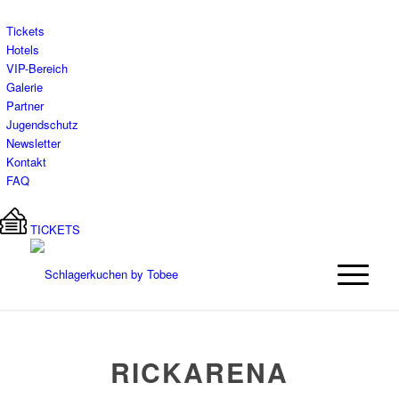
Tickets
Hotels
VIP-Bereich
Galerie
Partner
Jugendschutz
Newsletter
Kontakt
FAQ
TICKETS
RICKARENA