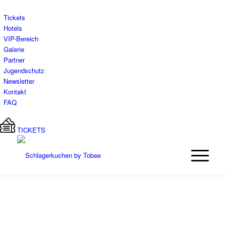
Tickets
Hotels
VIP-Bereich
Galerie
Partner
Jugendschutz
Newsletter
Kontakt
FAQ
TICKETS