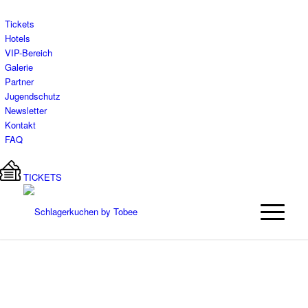
Tickets
Hotels
VIP-Bereich
Galerie
Partner
Jugendschutz
Newsletter
Kontakt
FAQ
TICKETS